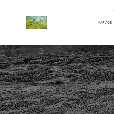
MARIAGE