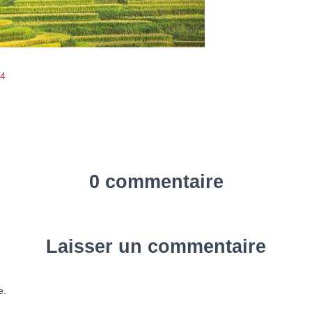
84
0 commentaire
Laisser un commentaire
e.