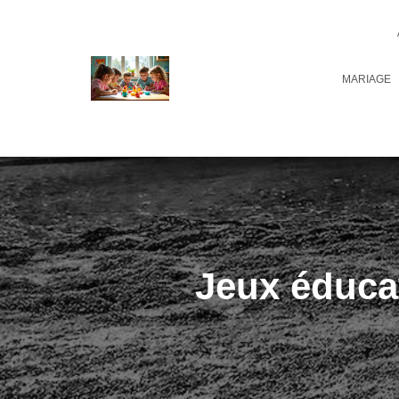
MARIAGE
Jeux éducat