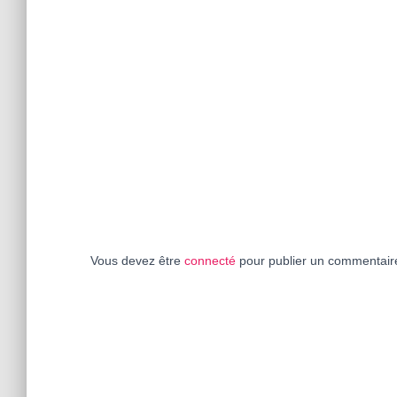
Vous devez être
connecté
pour publier un commentair