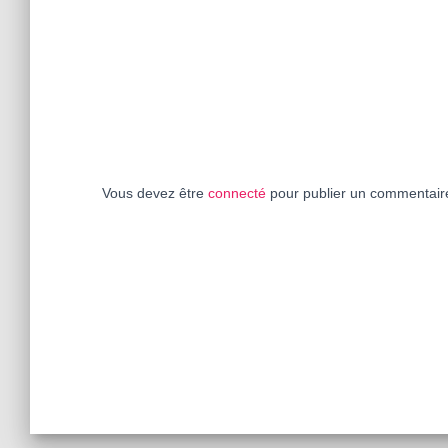
Vous devez être
connecté
pour publier un commentair