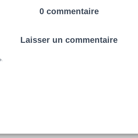
0 commentaire
Laisser un commentaire
e.