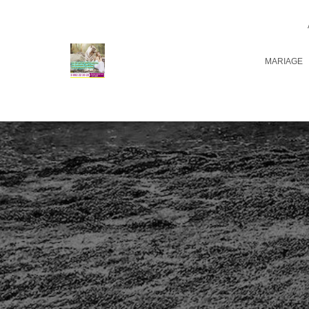
MARIAGE