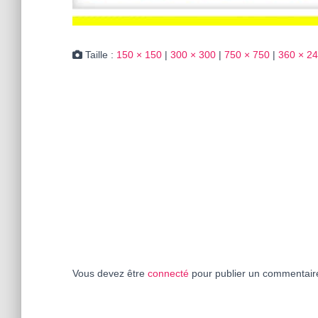
Taille :
150 × 150
|
300 × 300
|
750 × 750
|
360 × 2
Vous devez être
connecté
pour publier un commentair