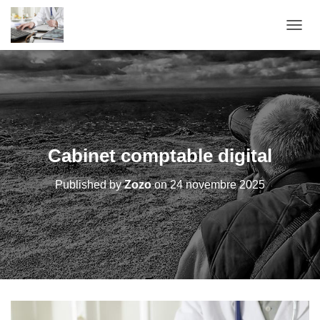
OUVRI
Cabinet comptable digital
Published by
Zozo
on
24 novembre 2025