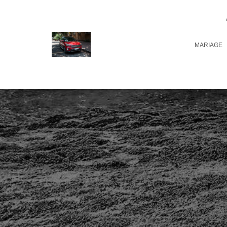
MARIAGE