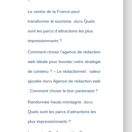
?
Le centre de la France peut
transformer le tourisme.
dans
Quels
sont les parcs d’attractions les plus
impressionnants ?
Comment choisir l’agence de rédaction
web idéale pour booster votre stratégie
de contenu ? – Le rédactionnel : valeur
ajoutée
dans
Agence de rédaction web
: Comment choisir le bon partenaire ?
Randonnée haute montagne.
dans
Quels sont les parcs d’attractions les
plus impressionnants ?