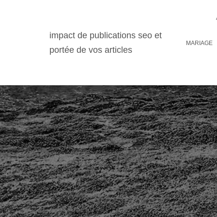
impact de publications seo et
MARIAGE
portée de vos articles