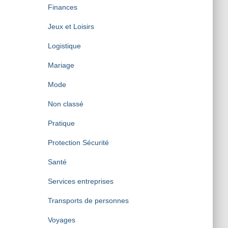
Finances
Jeux et Loisirs
Logistique
Mariage
Mode
Non classé
Pratique
Protection Sécurité
Santé
Services entreprises
Transports de personnes
Voyages