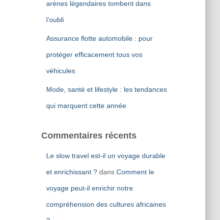
arènes légendaires tombent dans
l’oubli
Assurance flotte automobile : pour
protéger efficacement tous vos
véhicules
Mode, santé et lifestyle : les tendances
qui marquent cette année
Commentaires récents
Le slow travel est-il un voyage durable
et enrichissant ?
dans
Comment le
voyage peut-il enrichir notre
compréhension des cultures africaines