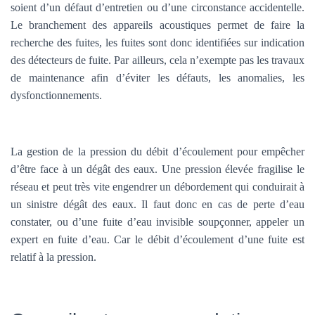
soient d’un défaut d’entretien ou d’une circonstance accidentelle.
Le branchement des appareils acoustiques permet de faire la
recherche des fuites, les fuites sont donc identifiées sur indication
des détecteurs de fuite. Par ailleurs, cela n’exempte pas les travaux
de maintenance afin d’éviter les défauts, les anomalies, les
dysfonctionnements.
La gestion de la pression du débit d’écoulement pour empêcher
d’être face à un dégât des eaux. Une pression élevée fragilise le
réseau et peut très vite engendrer un débordement qui conduirait à
un sinistre dégât des eaux. Il faut donc en cas de perte d’eau
constater, ou d’une fuite d’eau invisible soupçonner, appeler un
expert en fuite d’eau. Car le débit d’écoulement d’une fuite est
relatif à la pression.