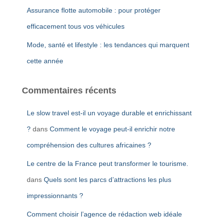
Assurance flotte automobile : pour protéger
efficacement tous vos véhicules
Mode, santé et lifestyle : les tendances qui marquent
cette année
Commentaires récents
Le slow travel est-il un voyage durable et enrichissant
?
dans
Comment le voyage peut-il enrichir notre
compréhension des cultures africaines ?
Le centre de la France peut transformer le tourisme.
dans
Quels sont les parcs d’attractions les plus
impressionnants ?
Comment choisir l’agence de rédaction web idéale