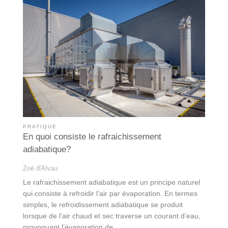
PRATIQUE
En quoi consiste le rafraichissement
adiabatique?
Zoé d'Alvau
Le rafraichissement adiabatique est un principe naturel
qui consiste à refroidir l’air par évaporation. En termes
simples, le refroidissement adiabatique se produit
lorsque de l’air chaud et sec traverse un courant d’eau,
provoquant l’évaporation de…