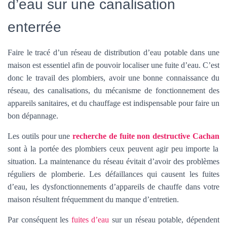
d’eau sur une canalisation
enterrée
Faire le tracé d’un réseau de distribution d’eau potable dans une
maison est essentiel afin de pouvoir localiser une fuite d’eau. C’est
donc le travail des plombiers, avoir une bonne connaissance du
réseau, des canalisations, du mécanisme de fonctionnement des
appareils sanitaires, et du chauffage est indispensable pour faire un
bon dépannage.
Les outils pour une
recherche de fuite non destructive Cachan
sont à la portée des plombiers ceux peuvent agir peu importe la
situation. La maintenance du réseau évitait d’avoir des problèmes
réguliers de plomberie. Les défaillances qui causent les fuites
d’eau, les dysfonctionnements d’appareils de chauffe dans votre
maison résultent fréquemment du manque d’entretien.
Par conséquent les
fuites d’eau
sur un réseau potable, dépendent