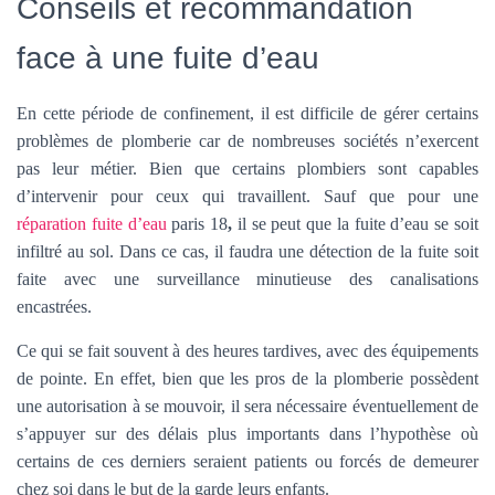
Conseils et recommandation
face à une fuite d’eau
En cette période de confinement, il est difficile de gérer certains
problèmes de plomberie car de nombreuses sociétés n’exercent
pas leur métier. Bien que certains plombiers sont capables
d’intervenir pour ceux qui travaillent. Sauf que pour une
réparation fuite d’eau
paris 18
,
il se peut que la fuite d’eau se soit
infiltré au sol. Dans ce cas, il faudra une détection de la fuite soit
faite avec une surveillance minutieuse des canalisations
encastrées.
Ce qui se fait souvent à des heures tardives, avec des équipements
de pointe. En effet, bien que les pros de la plomberie possèdent
une autorisation à se mouvoir, il sera nécessaire éventuellement de
s’appuyer sur des délais plus importants dans l’hypothèse où
certains de ces derniers seraient patients ou forcés de demeurer
chez soi dans le but de la garde leurs enfants.