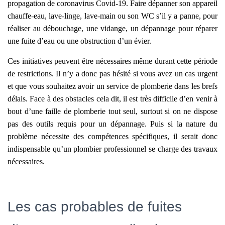
propagation de coronavirus Covid-19. Faire dépanner son appareil
chauffe-eau, lave-linge, lave-main ou son WC s’il y a panne, pour
réaliser au débouchage, une vidange, un dépannage pour réparer
une fuite d’eau ou une obstruction d’un évier.
Ces initiatives peuvent être nécessaires même durant cette période
de restrictions. Il n’y a donc pas hésité si vous avez un cas urgent
et que vous souhaitez avoir un service de plomberie dans les brefs
délais. Face à des obstacles cela dit, il est très difficile d’en venir à
bout d’une faille de plomberie tout seul, surtout si on ne dispose
pas des outils requis pour un dépannage. Puis si la nature du
problème nécessite des compétences spécifiques, il serait donc
indispensable qu’un plombier professionnel se charge des travaux
nécessaires.
Les cas probables de fuites