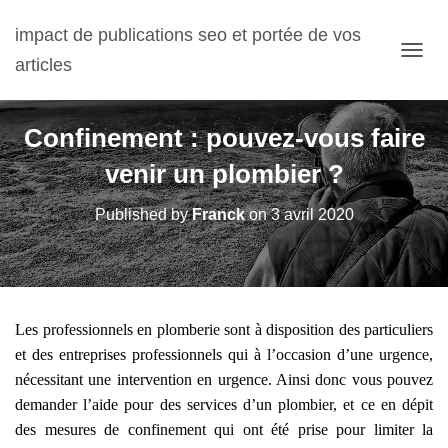
impact de publications seo et portée de vos
articles
OUVRI
Confinement : pouvez-vous faire
venir un plombier ?
Published by
Franck
on
3 avril 2020
Les professionnels en plomberie sont à disposition des particuliers
et des entreprises professionnels qui à l’occasion d’une urgence,
nécessitant une intervention en urgence. Ainsi donc vous pouvez
demander l’aide pour des services d’un plombier, et ce en dépit
des mesures de confinement qui ont été prise pour limiter la