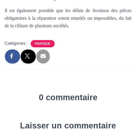
Il est également possible que les délais de livraison des pièces
obligatoires à la réparation soient retardés ou impossibles, du fait
de la clôture de plusieurs sociétés.
Catégories :
PRATIQUE
0 commentaire
Laisser un commentaire