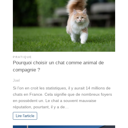
PRATIQUE
Pourquoi choisir un chat comme animal de
compagnie ?
Joel
Si l’on en croit les statistiques, il y aurait 14 millions de
chats en France. Cela signifie que de nombreux foyers
en possèdent un. Le chat a souvent mauvaise
réputation, pourtant, il y a de…
Lire l'article