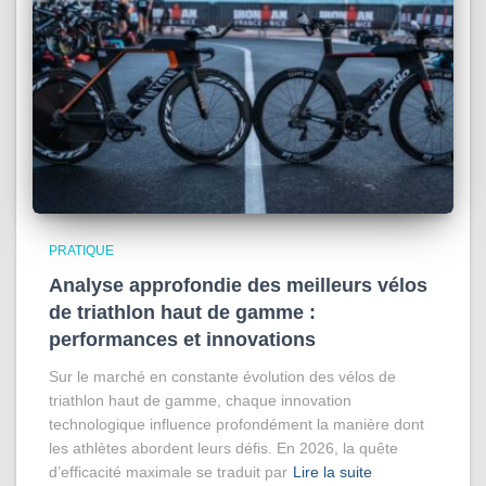
PRATIQUE
Analyse approfondie des meilleurs vélos
de triathlon haut de gamme :
performances et innovations
Sur le marché en constante évolution des vélos de
triathlon haut de gamme, chaque innovation
technologique influence profondément la manière dont
les athlètes abordent leurs défis. En 2026, la quête
d’efficacité maximale se traduit par
Lire la suite