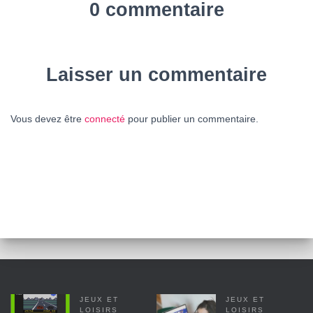
0 commentaire
Laisser un commentaire
Vous devez être
connecté
pour publier un commentaire.
JEUX ET
JEUX ET
LOISIRS
LOISIRS