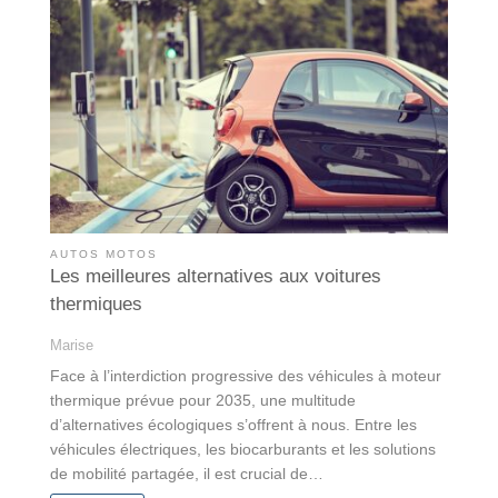
AUTOS MOTOS
Les meilleures alternatives aux voitures
thermiques
Marise
Face à l’interdiction progressive des véhicules à moteur
thermique prévue pour 2035, une multitude
d’alternatives écologiques s’offrent à nous. Entre les
véhicules électriques, les biocarburants et les solutions
de mobilité partagée, il est crucial de…