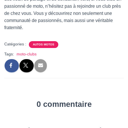
passionné de moto, n’hésitez pas à rejoindre un club près
de chez vous. Vous y découvrirez non seulement une
communauté de passionnés, mais aussi une véritable
fraternité.
Catégories :
AUTOS MOTOS
Tags:
moto-clubs
0 commentaire