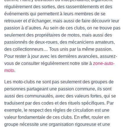
régulièrement des sorties, des rassemblements et des
événements qui permettent à leurs membres de se
retrouver et d’échanger, mais aussi de faire découvrir leur
passion à d’autres. Au sein de ces clubs, on ne trouve pas
seulement des propriétaires de motos, mais aussi des
passionnés de deux-roues, des mécaniciens amateurs,
des collectionneurs… Tous unis par la même passion.
Pour rester à jour avec les dernières avancées, assurez-
vous de consulter régulièrement notre site à
zone-auto-
moto
.
Les moto-clubs ne sont pas seulement des groupes de
personnes partageant une passion commune, ils sont
aussi des communautés, avec des valeurs fortes, qui se
traduisent par des codes et des rituels spécifiques. Par
exemple, le respect des règles de circulation est une
valeur fondamentale de ces clubs. En effet, rouler en
groupe nécessite une organisation rigoureuse et une