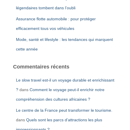
légendaires tombent dans l’oubli
Assurance flotte automobile : pour protéger
efficacement tous vos véhicules
Mode, santé et lifestyle : les tendances qui marquent
cette année
Commentaires récents
Le slow travel est-il un voyage durable et enrichissant
?
dans
Comment le voyage peut-il enrichir notre
compréhension des cultures africaines ?
Le centre de la France peut transformer le tourisme.
dans
Quels sont les parcs d’attractions les plus
impressionnants ?