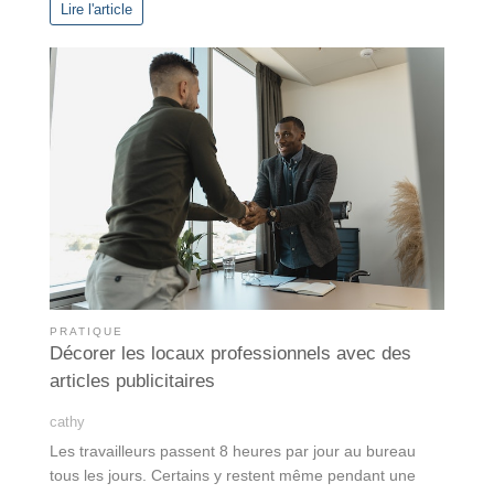
Lire l'article
PRATIQUE
Décorer les locaux professionnels avec des
articles publicitaires
cathy
Les travailleurs passent 8 heures par jour au bureau
tous les jours. Certains y restent même pendant une