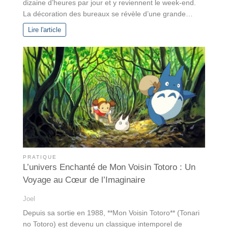
dizaine d’heures par jour et y reviennent le week-end.
La décoration des bureaux se révèle d’une grande…
Lire l'article
PRATIQUE
L’univers Enchanté de Mon Voisin Totoro : Un
Voyage au Cœur de l’Imaginaire
Joel
Depuis sa sortie en 1988, **Mon Voisin Totoro** (Tonari
no Totoro) est devenu un classique intemporel de