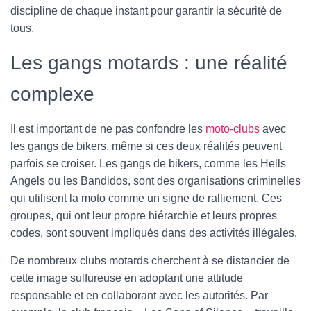
discipline de chaque instant pour garantir la sécurité de
tous.
Les gangs motards : une réalité
complexe
Il est important de ne pas confondre les
moto-clubs
avec
les gangs de bikers, même si ces deux réalités peuvent
parfois se croiser. Les gangs de bikers, comme les Hells
Angels ou les Bandidos, sont des organisations criminelles
qui utilisent la moto comme un signe de ralliement. Ces
groupes, qui ont leur propre hiérarchie et leurs propres
codes, sont souvent impliqués dans des activités illégales.
De nombreux clubs motards cherchent à se distancier de
cette image sulfureuse en adoptant une attitude
responsable et en collaborant avec les autorités. Par