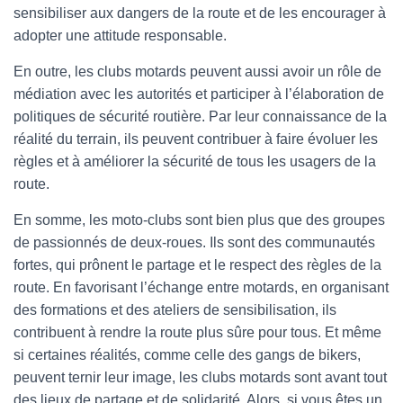
sensibiliser aux dangers de la route et de les encourager à
adopter une attitude responsable.
En outre, les clubs motards peuvent aussi avoir un rôle de
médiation avec les autorités et participer à l’élaboration de
politiques de sécurité routière. Par leur connaissance de la
réalité du terrain, ils peuvent contribuer à faire évoluer les
règles et à améliorer la sécurité de tous les usagers de la
route.
En somme, les moto-clubs sont bien plus que des groupes
de passionnés de deux-roues. Ils sont des communautés
fortes, qui prônent le partage et le respect des règles de la
route. En favorisant l’échange entre motards, en organisant
des formations et des ateliers de sensibilisation, ils
contribuent à rendre la route plus sûre pour tous. Et même
si certaines réalités, comme celle des gangs de bikers,
peuvent ternir leur image, les clubs motards sont avant tout
des lieux de partage et de solidarité. Alors, si vous êtes un