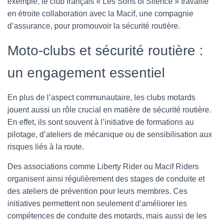
exemple, le club français « Les Sons of Silence » travaille
en étroite collaboration avec la Macif, une compagnie
d’assurance, pour promouvoir la sécurité routière.
Moto-clubs et sécurité routière :
un engagement essentiel
En plus de l’aspect communautaire, les clubs motards
jouent aussi un rôle crucial en matière de sécurité routière.
En effet, ils sont souvent à l’initiative de formations au
pilotage, d’ateliers de mécanique ou de sensibilisation aux
risques liés à la route.
Des associations comme Liberty Rider ou Macif Riders
organisent ainsi régulièrement des stages de conduite et
des ateliers de prévention pour leurs membres. Ces
initiatives permettent non seulement d’améliorer les
compétences de conduite des motards, mais aussi de les