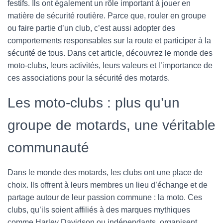
festifs. Ils ont également un rôle important à jouer en
matière de sécurité routière. Parce que, rouler en groupe
ou faire partie d’un club, c’est aussi adopter des
comportements responsables sur la route et participer à la
sécurité de tous. Dans cet article, découvrez le monde des
moto-clubs, leurs activités, leurs valeurs et l’importance de
ces associations pour la sécurité des motards.
Les moto-clubs : plus qu’un
groupe de motards, une véritable
communauté
Dans le monde des motards, les clubs ont une place de
choix. Ils offrent à leurs membres un lieu d’échange et de
partage autour de leur passion commune : la moto. Ces
clubs, qu’ils soient affiliés à des marques mythiques
comme Harley Davidson ou indépendants, organisent