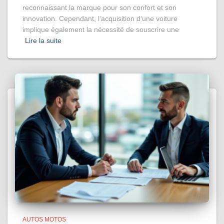
reconnaissant la marque pour son confort et son
innovation. Cependant, l’acquisition d’une voiture
implique également la nécessité de souscrire une
Lire la suite
AUTOS MOTOS