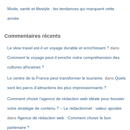
Mode, santé et lifestyle : les tendances qui marquent cette
année
Commentaires récents
Le slow travel est-il un voyage durable et enrichissant ?
dans
Comment le voyage peut-il enrichir notre compréhension des
cultures africaines ?
Le centre de la France peut transformer le tourisme.
dans
Quels
sont les parcs d’attractions les plus impressionnants ?
Comment choisir l’agence de rédaction web idéale pour booster
votre stratégie de contenu ? – Le rédactionnel : valeur ajoutée
dans
Agence de rédaction web : Comment choisir le bon
partenaire ?