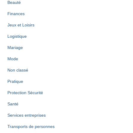
Beauté
Finances
Jeux et Loisirs
Logistique
Mariage
Mode
Non classé
Pratique
Protection Sécurité
Santé
Services entreprises
Transports de personnes