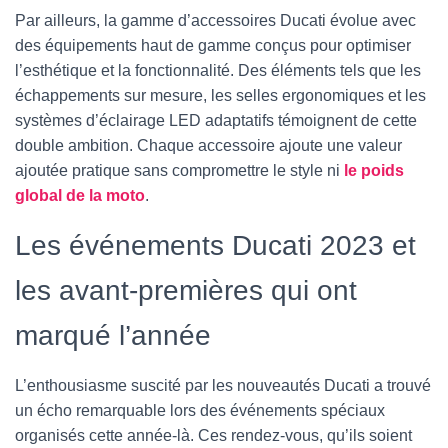
Par ailleurs, la gamme d’accessoires Ducati évolue avec
des équipements haut de gamme conçus pour optimiser
l’esthétique et la fonctionnalité. Des éléments tels que les
échappements sur mesure, les selles ergonomiques et les
systèmes d’éclairage LED adaptatifs témoignent de cette
double ambition. Chaque accessoire ajoute une valeur
ajoutée pratique sans compromettre le style ni
le poids
global de la moto
.
Les événements Ducati 2023 et
les avant-premières qui ont
marqué l’année
L’enthousiasme suscité par les nouveautés Ducati a trouvé
un écho remarquable lors des événements spéciaux
organisés cette année-là. Ces rendez-vous, qu’ils soient