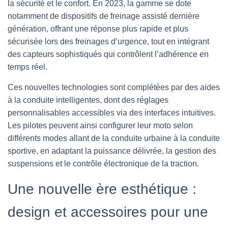
la sécurité et le confort. En 2023, la gamme se dote
notamment de dispositifs de freinage assisté dernière
génération, offrant une réponse plus rapide et plus
sécurisée lors des freinages d’urgence, tout en intégrant
des capteurs sophistiqués qui contrôlent l’adhérence en
temps réel.
Ces nouvelles technologies sont complétées par des aides
à la conduite intelligentes, dont des réglages
personnalisables accessibles via des interfaces intuitives.
Les pilotes peuvent ainsi configurer leur moto selon
différents modes allant de la conduite urbaine à la conduite
sportive, en adaptant la puissance délivrée, la gestion des
suspensions et le contrôle électronique de la traction.
Une nouvelle ère esthétique :
design et accessoires pour une