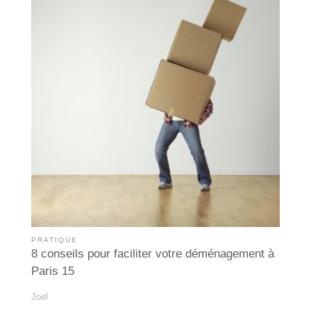
PRATIQUE
8 conseils pour faciliter votre déménagement à
Paris 15
Joel