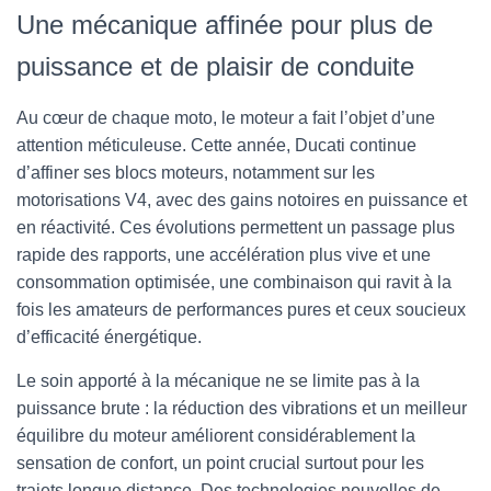
Une mécanique affinée pour plus de
puissance et de plaisir de conduite
Au cœur de chaque moto, le moteur a fait l’objet d’une
attention méticuleuse. Cette année, Ducati continue
d’affiner ses blocs moteurs, notamment sur les
motorisations V4, avec des gains notoires en puissance et
en réactivité. Ces évolutions permettent un passage plus
rapide des rapports, une accélération plus vive et une
consommation optimisée, une combinaison qui ravit à la
fois les amateurs de performances pures et ceux soucieux
d’efficacité énergétique.
Le soin apporté à la mécanique ne se limite pas à la
puissance brute : la réduction des vibrations et un meilleur
équilibre du moteur améliorent considérablement la
sensation de confort, un point crucial surtout pour les
trajets longue distance. Des technologies nouvelles de