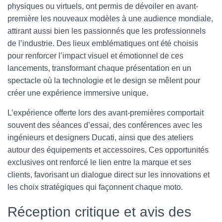
physiques ou virtuels, ont permis de dévoiler en avant-
première les nouveaux modèles à une audience mondiale,
attirant aussi bien les passionnés que les professionnels
de l’industrie. Des lieux emblématiques ont été choisis
pour renforcer l’impact visuel et émotionnel de ces
lancements, transformant chaque présentation en un
spectacle où la technologie et le design se mêlent pour
créer une expérience immersive unique.
L’expérience offerte lors des avant-premières comportait
souvent des séances d’essai, des conférences avec les
ingénieurs et designers Ducati, ainsi que des ateliers
autour des équipements et accessoires. Ces opportunités
exclusives ont renforcé le lien entre la marque et ses
clients, favorisant un dialogue direct sur les innovations et
les choix stratégiques qui façonnent chaque moto.
Réception critique et avis des