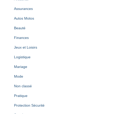
e
s
Assurances
Autos Motos
Beauté
Finances
Jeux et Loisirs
Logistique
Mariage
Mode
Non classé
Pratique
Protection Sécurité