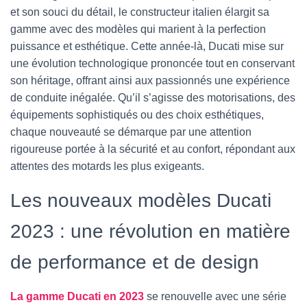
et son souci du détail, le constructeur italien élargit sa
gamme avec des modèles qui marient à la perfection
puissance et esthétique. Cette année-là, Ducati mise sur
une évolution technologique prononcée tout en conservant
son héritage, offrant ainsi aux passionnés une expérience
de conduite inégalée. Qu’il s’agisse des motorisations, des
équipements sophistiqués ou des choix esthétiques,
chaque nouveauté se démarque par une attention
rigoureuse portée à la sécurité et au confort, répondant aux
attentes des motards les plus exigeants.
Les nouveaux modèles Ducati
2023 : une révolution en matière
de performance et de design
La gamme Ducati en 2023
se renouvelle avec une série