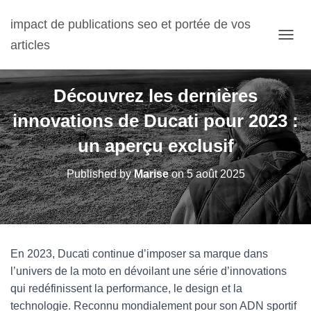
impact de publications seo et portée de vos
articles
OUVRI
Découvrez les dernières
innovations de Ducati pour 2023 :
un aperçu exclusif
Published by
Marise
on
5 août 2025
En 2023, Ducati continue d’imposer sa marque dans
l’univers de la moto en dévoilant une série d’innovations
qui redéfinissent la performance, le design et la
technologie. Reconnu mondialement pour son ADN sportif