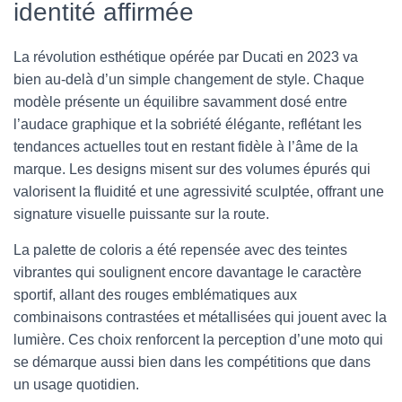
identité affirmée
La révolution esthétique opérée par Ducati en 2023 va
bien au-delà d’un simple changement de style. Chaque
modèle présente un équilibre savamment dosé entre
l’audace graphique et la sobriété élégante, reflétant les
tendances actuelles tout en restant fidèle à l’âme de la
marque. Les designs misent sur des volumes épurés qui
valorisent la fluidité et une agressivité sculptée, offrant une
signature visuelle puissante sur la route.
La palette de coloris a été repensée avec des teintes
vibrantes qui soulignent encore davantage le caractère
sportif, allant des rouges emblématiques aux
combinaisons contrastées et métallisées qui jouent avec la
lumière. Ces choix renforcent la perception d’une moto qui
se démarque aussi bien dans les compétitions que dans
un usage quotidien.