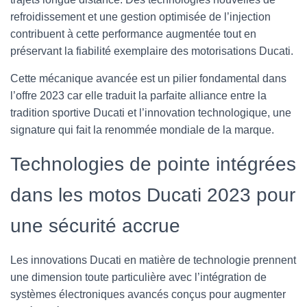
refroidissement et une gestion optimisée de l’injection
contribuent à cette performance augmentée tout en
préservant la fiabilité exemplaire des motorisations Ducati.
Cette mécanique avancée est un pilier fondamental dans
l’offre 2023 car elle traduit la parfaite alliance entre la
tradition sportive Ducati et l’innovation technologique, une
signature qui fait la renommée mondiale de la marque.
Technologies de pointe intégrées
dans les motos Ducati 2023 pour
une sécurité accrue
Les innovations Ducati en matière de technologie prennent
une dimension toute particulière avec l’intégration de
systèmes électroniques avancés conçus pour augmenter