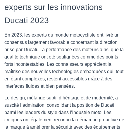
experts sur les innovations
Ducati 2023
En 2023, les experts du monde motocycliste ont livré un
consensus largement favorable concernant la direction
prise par Ducati. La performance des moteurs ainsi que la
qualité technique ont été soulignées comme des points
forts incontestables. Les connaisseurs apprécient la
maîtrise des nouvelles technologies embarquées qui, tout
en étant complexes, restent accessibles grâce à des
interfaces fluides et bien pensées.
Le design, mélange subtil d’héritage et de modernité, a
suscité l’admiration, consolidant la position de Ducati
parmi les leaders du style dans l’industrie moto. Les
critiques ont également reconnu la démarche proactive de
la marque à améliorer la sécurité avec des équipements