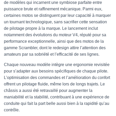
de modèles qui incarnent une symbiose parfaite entre
puissance brute et raffinement mécanique. Parmi eux,
certaines motos se distinguent par leur capacité à marquer
un tournant technologique, sans sacrifier cette sensation
de pilotage propre à la marque. Le lancement inclut
notamment des évolutions du moteur V4, réputé pour sa
performance exceptionnelle, ainsi que des motos de la
gamme Scrambler, dont le redesign attire l’attention des
amateurs par sa sobriété et l’efficacité de ses lignes.
Chaque nouveau modèle intègre une ergonomie revisitée
pour s’adapter aux besoins spécifiques de chaque pilote.
L’optimisation des commandes et l’amélioration du confort
offrent un pilotage fluide, même lors de longs trajets. Le
châssis a aussi été retravaillé pour augmenter la
maniabilité et la stabilité, contribuant à une expérience de
conduite qui fait la part belle aussi bien à la rapidité qu’au
contrôle.