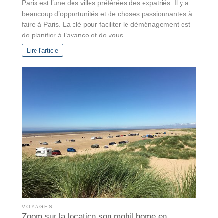
Paris est l’une des villes préférées des expatriés. Il y a
beaucoup d’opportunités et de choses passionnantes à
faire à Paris. La clé pour faciliter le déménagement est
de planifier à l’avance et de vous…
Lire l'article
VOYAGES
Zoom sur la location son mobil home en