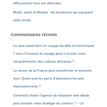
efficacement tous vos véhicules
Mode, santé et lifestyle : les tendances qui marquent
cette année
Commentaires récents
Le slow travel est-il un voyage durable et enrichissant
?
dans
Comment le voyage peut-il enrichir notre
compréhension des cultures africaines ?
Le centre de la France peut transformer le tourisme.
dans
Quels sont les parcs d’attractions les plus
impressionnants ?
Comment choisir l’agence de rédaction web idéale
pour booster votre stratégie de contenu ? – Le