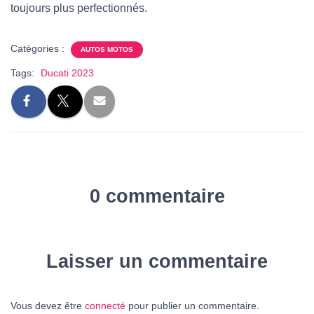
toujours plus perfectionnés.
Catégories :
AUTOS MOTOS
Tags:
Ducati 2023
0 commentaire
Laisser un commentaire
Vous devez être
connecté
pour publier un commentaire.