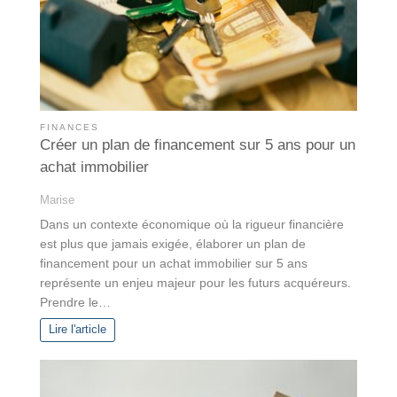
FINANCES
Créer un plan de financement sur 5 ans pour un
achat immobilier
Marise
Dans un contexte économique où la rigueur financière
est plus que jamais exigée, élaborer un plan de
financement pour un achat immobilier sur 5 ans
représente un enjeu majeur pour les futurs acquéreurs.
Prendre le…
Lire l'article