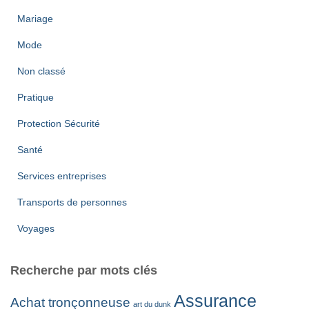
Mariage
Mode
Non classé
Pratique
Protection Sécurité
Santé
Services entreprises
Transports de personnes
Voyages
Recherche par mots clés
Assurance
Achat tronçonneuse
art du dunk