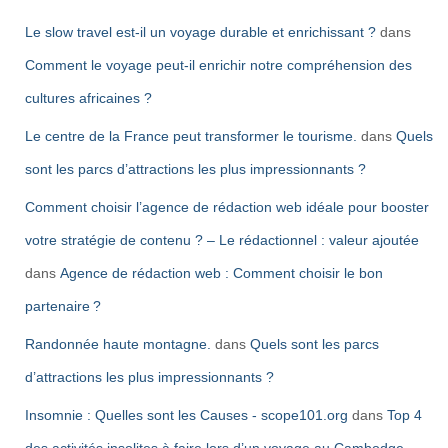
Le slow travel est-il un voyage durable et enrichissant ?
dans
Comment le voyage peut-il enrichir notre compréhension des
cultures africaines ?
Le centre de la France peut transformer le tourisme.
dans
Quels
sont les parcs d’attractions les plus impressionnants ?
Comment choisir l’agence de rédaction web idéale pour booster
votre stratégie de contenu ? – Le rédactionnel : valeur ajoutée
dans
Agence de rédaction web : Comment choisir le bon
partenaire ?
Randonnée haute montagne.
dans
Quels sont les parcs
d’attractions les plus impressionnants ?
Insomnie : Quelles sont les Causes - scope101.org
dans
Top 4
des activités insolites à faire lors d’un voyage au Cambodge