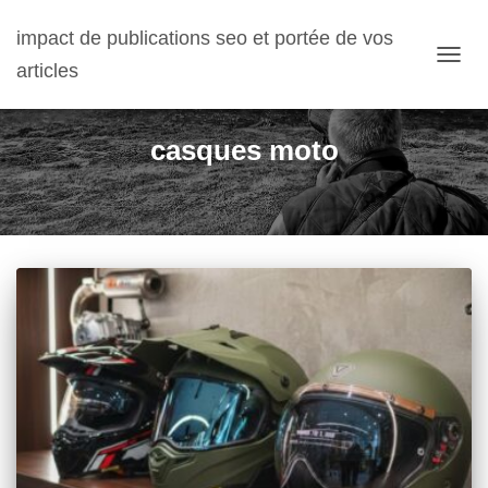
impact de publications seo et portée de vos
articles
OUVRI
casques moto