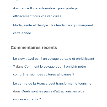
Assurance flotte automobile : pour protéger
efficacement tous vos véhicules
Mode, santé et lifestyle : les tendances qui marquent
cette année
Commentaires récents
Le slow travel est-il un voyage durable et enrichissant
?
dans
Comment le voyage peut-il enrichir notre
compréhension des cultures africaines ?
Le centre de la France peut transformer le tourisme.
dans
Quels sont les parcs d’attractions les plus
impressionnants ?