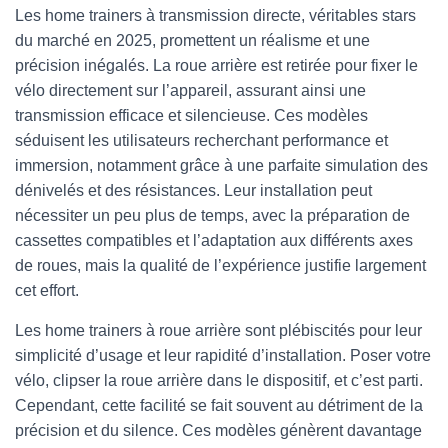
Les home trainers à transmission directe, véritables stars
du marché en 2025, promettent un réalisme et une
précision inégalés. La roue arrière est retirée pour fixer le
vélo directement sur l’appareil, assurant ainsi une
transmission efficace et silencieuse. Ces modèles
séduisent les utilisateurs recherchant performance et
immersion, notamment grâce à une parfaite simulation des
dénivelés et des résistances. Leur installation peut
nécessiter un peu plus de temps, avec la préparation de
cassettes compatibles et l’adaptation aux différents axes
de roues, mais la qualité de l’expérience justifie largement
cet effort.
Les home trainers à roue arrière sont plébiscités pour leur
simplicité d’usage et leur rapidité d’installation. Poser votre
vélo, clipser la roue arrière dans le dispositif, et c’est parti.
Cependant, cette facilité se fait souvent au détriment de la
précision et du silence. Ces modèles génèrent davantage