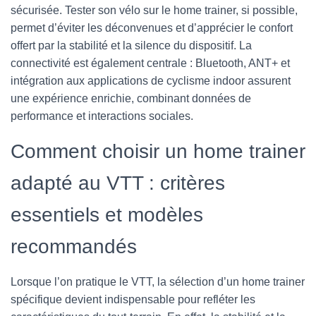
sécurisée. Tester son vélo sur le home trainer, si possible,
permet d’éviter les déconvenues et d’apprécier le confort
offert par la stabilité et la silence du dispositif. La
connectivité est également centrale : Bluetooth, ANT+ et
intégration aux applications de cyclisme indoor assurent
une expérience enrichie, combinant données de
performance et interactions sociales.
Comment choisir un home trainer
adapté au VTT : critères
essentiels et modèles
recommandés
Lorsque l’on pratique le VTT, la sélection d’un home trainer
spécifique devient indispensable pour refléter les