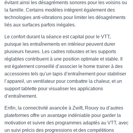
évitant ainsi les désagréments sonores pour les voisins ou
la famille. Certains modèles intègrent également des
technologies anti-vibrations pour limiter les désagréments
liés aux surfaces parfois inégales.
Le confort durant la séance est capital pour le VTT,
puisque les entraînements en intérieur peuvent durer
plusieurs heures. Les cadres robustes et les supports
réglables contribuent à une position optimale et stable. Il
est également conseillé d’associer le home trainer à des
accessoires tels qu’un tapis d’entraînement pour stabiliser
l’appareil, un ventilateur pour combattre la chaleur, et un
support tablette pour visualiser les applications
d’entraînement.
Enfin, la connectivité avancée à Zwift, Rouvy ou d’autres
plateformes offre un avantage indéniable pour garder la
motivation et suivre des programmes adaptés au VTT, avec
un suivi précis des progressions et des compétitions