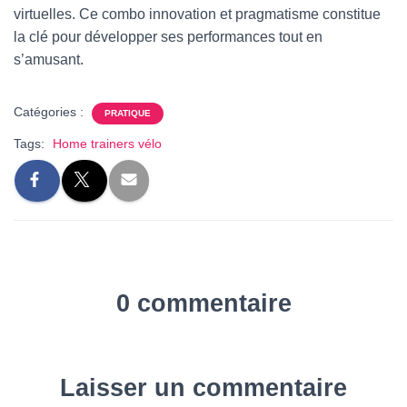
virtuelles. Ce combo innovation et pragmatisme constitue
la clé pour développer ses performances tout en
s’amusant.
Catégories :
PRATIQUE
Tags:
Home trainers vélo
0 commentaire
Laisser un commentaire