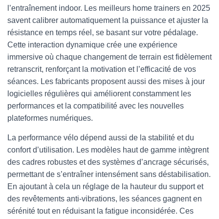
l’entraînement indoor. Les meilleurs home trainers en 2025
savent calibrer automatiquement la puissance et ajuster la
résistance en temps réel, se basant sur votre pédalage.
Cette interaction dynamique crée une expérience
immersive où chaque changement de terrain est fidèlement
retranscrit, renforçant la motivation et l’efficacité de vos
séances. Les fabricants proposent aussi des mises à jour
logicielles régulières qui améliorent constamment les
performances et la compatibilité avec les nouvelles
plateformes numériques.
La performance vélo dépend aussi de la stabilité et du
confort d’utilisation. Les modèles haut de gamme intègrent
des cadres robustes et des systèmes d’ancrage sécurisés,
permettant de s’entraîner intensément sans déstabilisation.
En ajoutant à cela un réglage de la hauteur du support et
des revêtements anti-vibrations, les séances gagnent en
sérénité tout en réduisant la fatigue inconsidérée. Ces