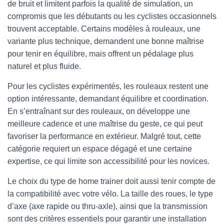
de bruit et limitent parfois la qualité de simulation, un
compromis que les débutants ou les cyclistes occasionnels
trouvent acceptable. Certains modèles à rouleaux, une
variante plus technique, demandent une bonne maîtrise
pour tenir en équilibre, mais offrent un pédalage plus
naturel et plus fluide.
Pour les cyclistes expérimentés, les rouleaux restent une
option intéressante, demandant équilibre et coordination.
En s’entraînant sur des rouleaux, on développe une
meilleure cadence et une maîtrise du geste, ce qui peut
favoriser la performance en extérieur. Malgré tout, cette
catégorie requiert un espace dégagé et une certaine
expertise, ce qui limite son accessibilité pour les novices.
Le choix du type de home trainer doit aussi tenir compte de
la compatibilité avec votre vélo. La taille des roues, le type
d’axe (axe rapide ou thru-axle), ainsi que la transmission
sont des critères essentiels pour garantir une installation