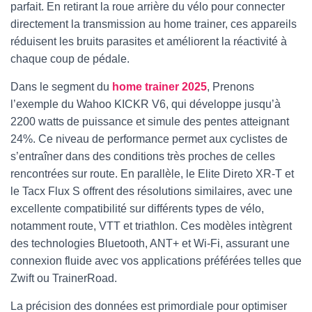
parfait. En retirant la roue arrière du vélo pour connecter
directement la transmission au home trainer, ces appareils
réduisent les bruits parasites et améliorent la réactivité à
chaque coup de pédale.
Dans le segment du
home trainer 2025
, Prenons
l’exemple du Wahoo KICKR V6, qui développe jusqu’à
2200 watts de puissance et simule des pentes atteignant
24%. Ce niveau de performance permet aux cyclistes de
s’entraîner dans des conditions très proches de celles
rencontrées sur route. En parallèle, le Elite Direto XR-T et
le Tacx Flux S offrent des résolutions similaires, avec une
excellente compatibilité sur différents types de vélo,
notamment route, VTT et triathlon. Ces modèles intègrent
des technologies Bluetooth, ANT+ et Wi-Fi, assurant une
connexion fluide avec vos applications préférées telles que
Zwift ou TrainerRoad.
La précision des données est primordiale pour optimiser