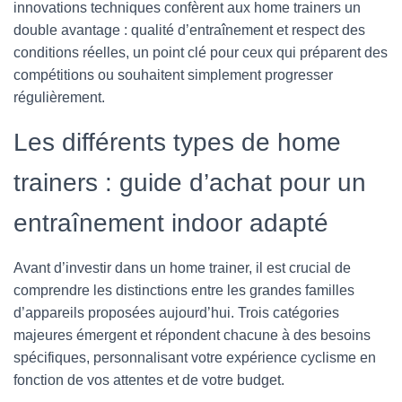
innovations techniques confèrent aux home trainers un
double avantage : qualité d’entraînement et respect des
conditions réelles, un point clé pour ceux qui préparent des
compétitions ou souhaitent simplement progresser
régulièrement.
Les différents types de home
trainers : guide d’achat pour un
entraînement indoor adapté
Avant d’investir dans un home trainer, il est crucial de
comprendre les distinctions entre les grandes familles
d’appareils proposées aujourd’hui. Trois catégories
majeures émergent et répondent chacune à des besoins
spécifiques, personnalisant votre expérience cyclisme en
fonction de vos attentes et de votre budget.