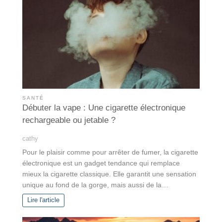
SANTÉ
Débuter la vape : Une cigarette électronique
rechargeable ou jetable ?
cathy
Pour le plaisir comme pour arrêter de fumer, la cigarette
électronique est un gadget tendance qui remplace
mieux la cigarette classique. Elle garantit une sensation
unique au fond de la gorge, mais aussi de la…
Lire l'article