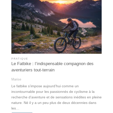
PRATIQUE
Le Fatbike : l’indispensable compagnon des
aventuriers tout-terrain
Marise
Le fatbike s’impose aujourd’hui comme un
incontournable pour les passionnés de cyclisme à la
recherche d’aventure et de sensations inédites en pleine
nature. Né il y a un peu plus de deux décennies dans
les…