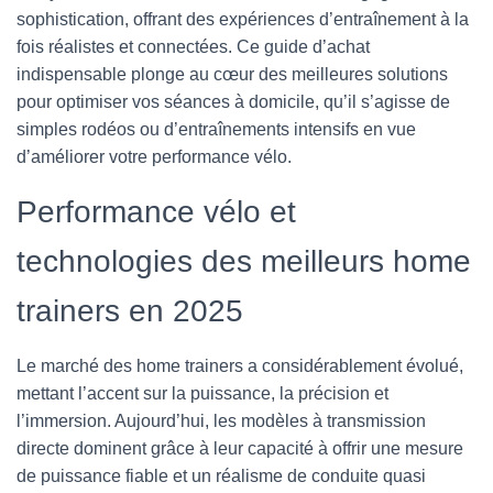
sophistication, offrant des expériences d’entraînement à la
fois réalistes et connectées. Ce guide d’achat
indispensable plonge au cœur des meilleures solutions
pour optimiser vos séances à domicile, qu’il s’agisse de
simples rodéos ou d’entraînements intensifs en vue
d’améliorer votre performance vélo.
Performance vélo et
technologies des meilleurs home
trainers en 2025
Le marché des home trainers a considérablement évolué,
mettant l’accent sur la puissance, la précision et
l’immersion. Aujourd’hui, les modèles à transmission
directe dominent grâce à leur capacité à offrir une mesure
de puissance fiable et un réalisme de conduite quasi