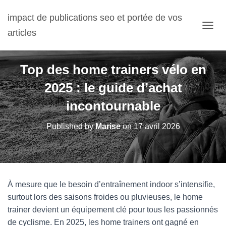
impact de publications seo et portée de vos
articles
OUVRI
Top des home trainers vélo en
2025 : le guide d’achat
incontournable
Published by
Marise
on
17 avril 2026
À mesure que le besoin d’entraînement indoor s’intensifie,
surtout lors des saisons froides ou pluvieuses, le home
trainer devient un équipement clé pour tous les passionnés
de cyclisme. En 2025, les home trainers ont gagné en