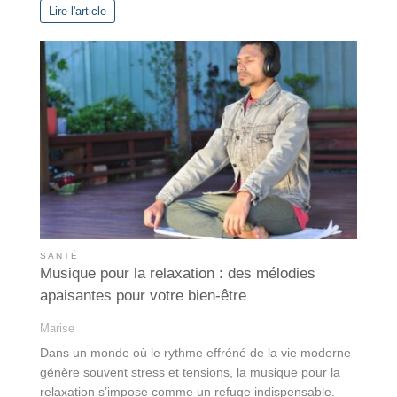
Lire l'article
SANTÉ
Musique pour la relaxation : des mélodies
apaisantes pour votre bien-être
Marise
Dans un monde où le rythme effréné de la vie moderne
génère souvent stress et tensions, la musique pour la
relaxation s’impose comme un refuge indispensable.