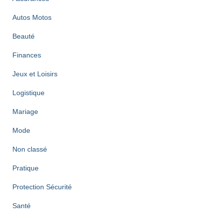
Autos Motos
Beauté
Finances
Jeux et Loisirs
Logistique
Mariage
Mode
Non classé
Pratique
Protection Sécurité
Santé