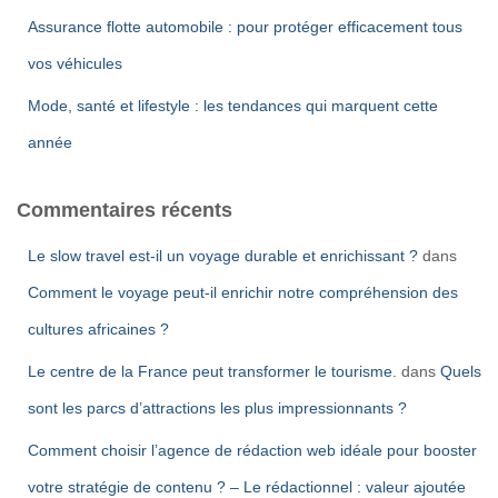
Assurance flotte automobile : pour protéger efficacement tous
vos véhicules
Mode, santé et lifestyle : les tendances qui marquent cette
année
Commentaires récents
Le slow travel est-il un voyage durable et enrichissant ?
dans
Comment le voyage peut-il enrichir notre compréhension des
cultures africaines ?
Le centre de la France peut transformer le tourisme.
dans
Quels
sont les parcs d’attractions les plus impressionnants ?
Comment choisir l’agence de rédaction web idéale pour booster
votre stratégie de contenu ? – Le rédactionnel : valeur ajoutée