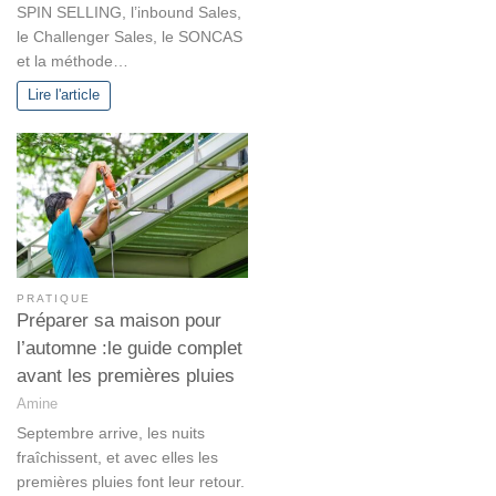
SPIN SELLING, l’inbound Sales,
le Challenger Sales, le SONCAS
et la méthode…
Lire l'article
PRATIQUE
Préparer sa maison pour
l’automne :le guide complet
avant les premières pluies
Amine
Septembre arrive, les nuits
fraîchissent, et avec elles les
premières pluies font leur retour.