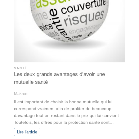
SANTÉ
Les deux grands avantages d’avoir une
mutuelle santé
Makrem
Il est important de choisir la bonne mutuelle qui lui
correspond vraiment afin de profiter de beaucoup
davantage tout en restant dans le prix qui lui convient.
Toutefois, les offres pour la protection santé sont…
Lire l'article