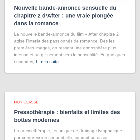
Nouvelle bande-annonce sensuelle du
chapitre 2 d’After : une vraie plongée
dans la romance
La nouvelle bande-annonce du film « After chapitre 2 »
attise l’intérêt des passionnés de romance. Dès les
premières images, on ressent une atmosphère plus
intense et un glissement vers la sensualité. En quelques
secondes,
Lire la suite
NON CLASSÉ
Pressothérapie : bienfaits et limites des
bottes modernes
La pressothérapie, technique de drainage lymphatique
par compression séquentielle, connaît un essor