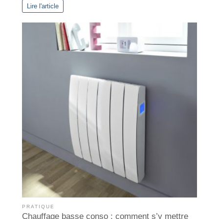
Lire l'article
PRATIQUE
Chauffage basse conso : comment s’y mettre