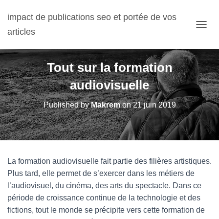
impact de publications seo et portée de vos
articles
OUVRI
Tout sur la formation
audiovisuelle
Published by
Makrem
on
21 juin 2019
La formation audiovisuelle fait partie des filières artistiques.
Plus tard, elle permet de s’exercer dans les métiers de
l’audiovisuel, du cinéma, des arts du spectacle. Dans ce
période de croissance continue de la technologie et des
fictions, tout le monde se précipite vers cette formation de