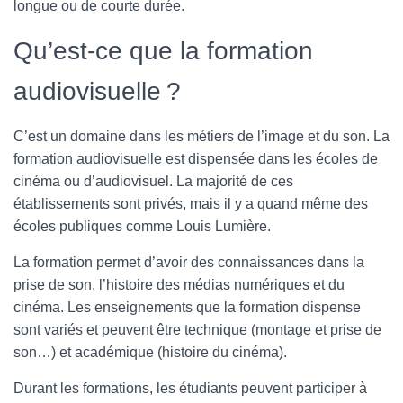
longue ou de courte durée.
Qu’est-ce que la formation
audiovisuelle ?
C’est un domaine dans les métiers de l’image et du son. La
formation audiovisuelle est dispensée dans les écoles de
cinéma ou d’audiovisuel. La majorité de ces
établissements sont privés, mais il y a quand même des
écoles publiques comme Louis Lumière.
La formation permet d’avoir des connaissances dans la
prise de son, l’histoire des médias numériques et du
cinéma. Les enseignements que la formation dispense
sont variés et peuvent être technique (montage et prise de
son…) et académique (histoire du cinéma).
Durant les formations, les étudiants peuvent participer à