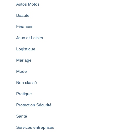
Autos Motos
Beauté
Finances
Jeux et Loisirs
Logistique
Mariage
Mode
Non classé
Pratique
Protection Sécurité
Santé
Services entreprises