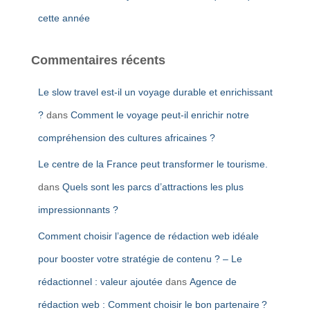
cette année
Commentaires récents
Le slow travel est-il un voyage durable et enrichissant
?
dans
Comment le voyage peut-il enrichir notre
compréhension des cultures africaines ?
Le centre de la France peut transformer le tourisme.
dans
Quels sont les parcs d’attractions les plus
impressionnants ?
Comment choisir l’agence de rédaction web idéale
pour booster votre stratégie de contenu ? – Le
rédactionnel : valeur ajoutée
dans
Agence de
rédaction web : Comment choisir le bon partenaire ?