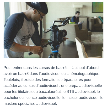
Pour entrer dans les cursus de bac+5, il faut tout d’abord
avoir un bac+3 dans l’audiovisuel ou cinématographique.
Toutefois, il existe des formations préparatoires pour
accéder au cursus d’audiovisuel : une prépa audiovisuelle
pour les titulaires du baccalauréat, le BTS audiovisuel, le
bachelor ou licence audiovisuelle, le master audiovisuel, le
mastère spécialisé audiovisuel.