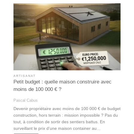
ARTISANAT
Petit budget : quelle maison construire avec
moins de 100 000 € ?
Pascal Cabus
Devenir propriétaire avec moins de 100 000 € de budget
construction, hors terrain : mission impossible ? Pas du
tout, à condition de sortir des sentiers battus. En
surveillant le prix d’une maison container au…