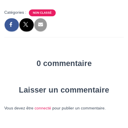
Catégories :
NON CLASSÉ
0 commentaire
Laisser un commentaire
Vous devez être
connecté
pour publier un commentaire.