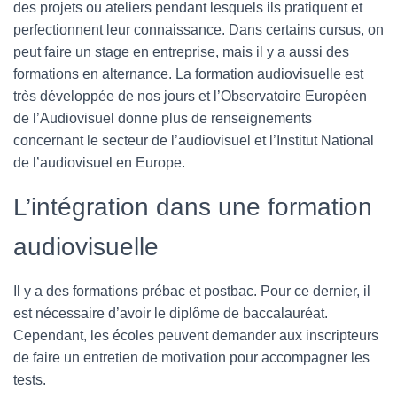
des projets ou ateliers pendant lesquels ils pratiquent et
perfectionnent leur connaissance. Dans certains cursus, on
peut faire un stage en entreprise, mais il y a aussi des
formations en alternance. La formation audiovisuelle est
très développée de nos jours et l’Observatoire Européen
de l’Audiovisuel donne plus de renseignements
concernant le secteur de l’audiovisuel et l’Institut National
de l’audiovisuel en Europe.
L’intégration dans une formation
audiovisuelle
Il y a des formations prébac et postbac. Pour ce dernier, il
est nécessaire d’avoir le diplôme de baccalauréat.
Cependant, les écoles peuvent demander aux inscripteurs
de faire un entretien de motivation pour accompagner les
tests.