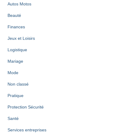
Autos Motos
Beauté
Finances
Jeux et Loisirs
Logistique
Mariage
Mode
Non classé
Pratique
Protection Sécurité
Santé
Services entreprises