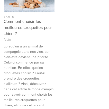
SANTÉ
Comment choisir les
meilleures croquettes pour
chien ?
Alain
Lorsqu’on a un animal de
compagnie dans nos vies, son
bien-être devient une priorité.
Celui-ci commence par sa
nutrition. En effet, quelles
croquettes choisir ? Faut-il
prendre des croquettes
d’ailleurs ? Ainsi, découvrez
dans cet article le mode d’emploi
pour savoir comment choisir les
meilleures croquettes pour
chien, afin que celui-ci soit…