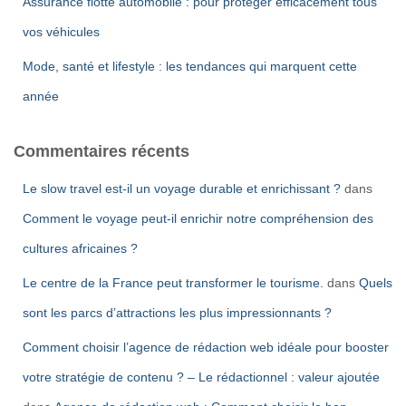
Assurance flotte automobile : pour protéger efficacement tous
vos véhicules
Mode, santé et lifestyle : les tendances qui marquent cette
année
Commentaires récents
Le slow travel est-il un voyage durable et enrichissant ?
dans
Comment le voyage peut-il enrichir notre compréhension des
cultures africaines ?
Le centre de la France peut transformer le tourisme.
dans
Quels
sont les parcs d’attractions les plus impressionnants ?
Comment choisir l’agence de rédaction web idéale pour booster
votre stratégie de contenu ? – Le rédactionnel : valeur ajoutée