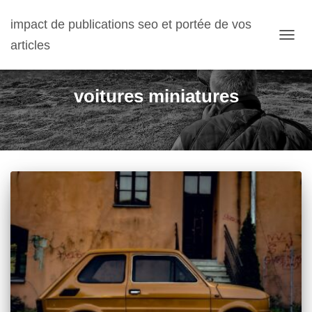
impact de publications seo et portée de vos
articles
OUVRI
voitures miniatures