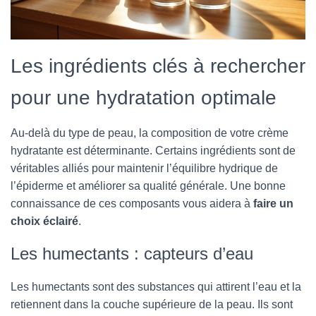
Les ingrédients clés à rechercher
pour une hydratation optimale
Au-delà du type de peau, la composition de votre crème
hydratante est déterminante. Certains ingrédients sont de
véritables alliés pour maintenir l’équilibre hydrique de
l’épiderme et améliorer sa qualité générale. Une bonne
connaissance de ces composants vous aidera à
faire un
choix éclairé
.
Les humectants : capteurs d’eau
Les humectants sont des substances qui attirent l’eau et la
retiennent dans la couche supérieure de la peau. Ils sont