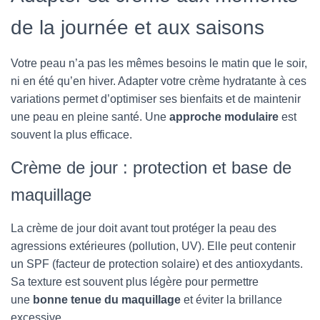
de la journée et aux saisons
Votre peau n’a pas les mêmes besoins le matin que le soir,
ni en été qu’en hiver. Adapter votre crème hydratante à ces
variations permet d’optimiser ses bienfaits et de maintenir
une peau en pleine santé. Une
approche modulaire
est
souvent la plus efficace.
Crème de jour : protection et base de
maquillage
La crème de jour doit avant tout protéger la peau des
agressions extérieures (pollution, UV). Elle peut contenir
un SPF (facteur de protection solaire) et des antioxydants.
Sa texture est souvent plus légère pour permettre
une
bonne tenue du maquillage
et éviter la brillance
excessive.