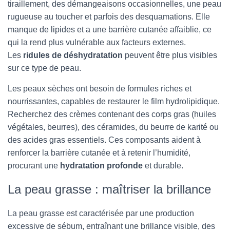
tiraillement, des démangeaisons occasionnelles, une peau
rugueuse au toucher et parfois des desquamations. Elle
manque de lipides et a une barrière cutanée affaiblie, ce
qui la rend plus vulnérable aux facteurs externes.
Les
ridules de déshydratation
peuvent être plus visibles
sur ce type de peau.
Les peaux sèches ont besoin de formules riches et
nourrissantes, capables de restaurer le film hydrolipidique.
Recherchez des crèmes contenant des corps gras (huiles
végétales, beurres), des céramides, du beurre de karité ou
des acides gras essentiels. Ces composants aident à
renforcer la barrière cutanée et à retenir l’humidité,
procurant une
hydratation profonde
et durable.
La peau grasse : maîtriser la brillance
La peau grasse est caractérisée par une production
excessive de sébum, entraînant une brillance visible, des