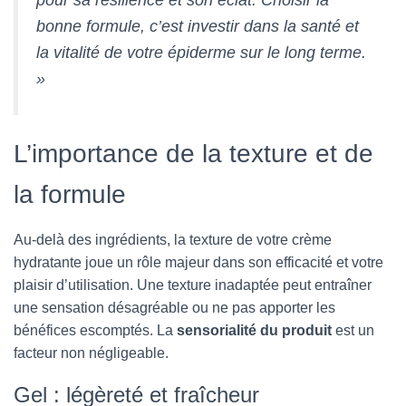
bonne formule, c’est investir dans la santé et
la vitalité de votre épiderme sur le long terme.
»
L’importance de la texture et de
la formule
Au-delà des ingrédients, la texture de votre crème
hydratante joue un rôle majeur dans son efficacité et votre
plaisir d’utilisation. Une texture inadaptée peut entraîner
une sensation désagréable ou ne pas apporter les
bénéfices escomptés. La
sensorialité du produit
est un
facteur non négligeable.
Gel : légèreté et fraîcheur