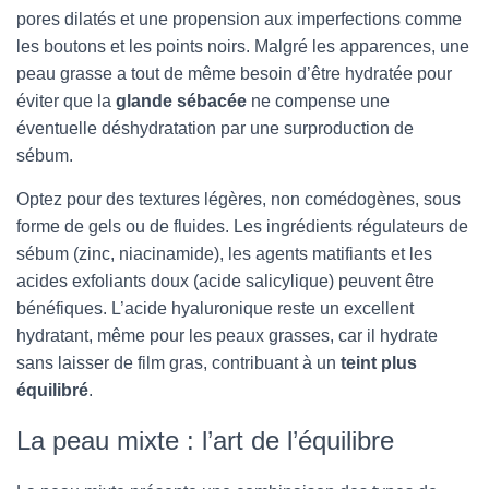
pores dilatés et une propension aux imperfections comme
les boutons et les points noirs. Malgré les apparences, une
peau grasse a tout de même besoin d’être hydratée pour
éviter que la
glande sébacée
ne compense une
éventuelle déshydratation par une surproduction de
sébum.
Optez pour des textures légères, non comédogènes, sous
forme de gels ou de fluides. Les ingrédients régulateurs de
sébum (zinc, niacinamide), les agents matifiants et les
acides exfoliants doux (acide salicylique) peuvent être
bénéfiques. L’acide hyaluronique reste un excellent
hydratant, même pour les peaux grasses, car il hydrate
sans laisser de film gras, contribuant à un
teint plus
équilibré
.
La peau mixte : l’art de l’équilibre