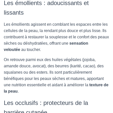
Les émollients : adoucissants et
lissants
Les émollients agissent en comblant les espaces entre les
cellules de la peau, la rendant plus douce et plus lisse. Ils
contribuent à restaurer la souplesse et le confort des peaux
sèches ou déshydratées, offrant une
sensation
veloutée
au toucher.
On retrouve parmi eux des huiles végétales (jojoba,
amande douce, avocat), des beurres (karité, cacao), des
squalanes ou des esters. Ils sont particulièrement
bénéfiques pour les peaux sèches et matures, apportant
une nutrition essentielle et aidant à améliorer la
texture de
la peau
.
Les occlusifs : protecteurs de la
barrière cutanée