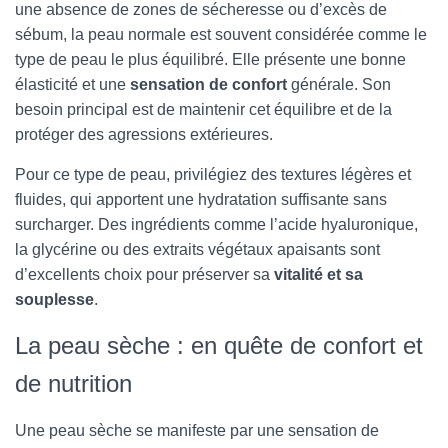
une absence de zones de sécheresse ou d’excès de
sébum, la peau normale est souvent considérée comme le
type de peau le plus équilibré. Elle présente une bonne
élasticité et une
sensation de confort
générale. Son
besoin principal est de maintenir cet équilibre et de la
protéger des agressions extérieures.
Pour ce type de peau, privilégiez des textures légères et
fluides, qui apportent une hydratation suffisante sans
surcharger. Des ingrédients comme l’acide hyaluronique,
la glycérine ou des extraits végétaux apaisants sont
d’excellents choix pour préserver sa
vitalité et sa
souplesse
.
La peau sèche : en quête de confort et
de nutrition
Une peau sèche se manifeste par une sensation de