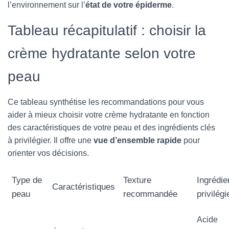
l’environnement sur l’
état de votre épiderme
.
Tableau récapitulatif : choisir la
crème hydratante selon votre
peau
Ce tableau synthétise les recommandations pour vous
aider à mieux choisir votre crème hydratante en fonction
des caractéristiques de votre peau et des ingrédients clés
à privilégier. Il offre une
vue d’ensemble rapide
pour
orienter vos décisions.
Type de
Texture
Ingrédie
Caractéristiques
peau
recommandée
privilégi
Acide