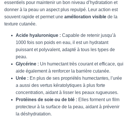
essentiels pour maintenir un bon niveau d’hydratation et
donner à la peau un aspect plus repulpé. Leur action est
souvent rapide et permet une
amélioration visible
de la
texture cutanée.
Acide hyaluronique :
Capable de retenir jusqu’à
1000 fois son poids en eau, il est un hydratant
puissant et polyvalent, adapté à tous les types de
peau.
Glycérine :
Un humectant très courant et efficace, qui
aide également à renforcer la barrière cutanée.
Urée :
En plus de ses propriétés humectantes, l’urée
a aussi des vertus kératolytiques à plus forte
concentration, aidant à lisser les peaux rugueuses.
Protéines de soie ou de blé :
Elles forment un film
protecteur à la surface de la peau, aidant à prévenir
la déshydratation.