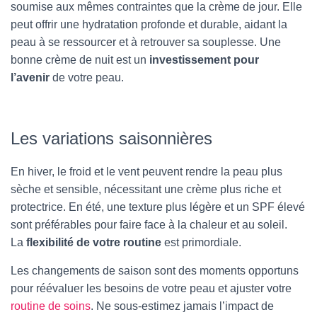
soumise aux mêmes contraintes que la crème de jour. Elle
peut offrir une hydratation profonde et durable, aidant la
peau à se ressourcer et à retrouver sa souplesse. Une
bonne crème de nuit est un
investissement pour
l’avenir
de votre peau.
Les variations saisonnières
En hiver, le froid et le vent peuvent rendre la peau plus
sèche et sensible, nécessitant une crème plus riche et
protectrice. En été, une texture plus légère et un SPF élevé
sont préférables pour faire face à la chaleur et au soleil.
La
flexibilité de votre routine
est primordiale.
Les changements de saison sont des moments opportuns
pour réévaluer les besoins de votre peau et ajuster votre
routine de soins
. Ne sous-estimez jamais l’impact de