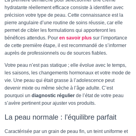
hydratante réellement efficace consiste à identifier avec
précision votre type de peau. Cette connaissance est la
pierre angulaire d’une routine de soins réussie, car elle
permet de cibler les formulations qui apporteront les
bénéfices attendus. Pour
en savoir plus
sur l’importance
de cette première étape, il est recommandé de s’informer
auprès de professionnels ou de sources fiables.
Votre peau n’est pas statique ; elle évolue avec le temps,
les saisons, les changements hormonaux et votre mode de
vie. Une peau qui était grasse à l’adolescence peut
devenir mixte ou même sèche à l’âge adulte. C’est
pourquoi un
diagnostic régulier
de l’état de votre peau
s’avère pertinent pour ajuster vos produits.
La peau normale : l’équilibre parfait
Caractérisée par un grain de peau fin, un teint uniforme et