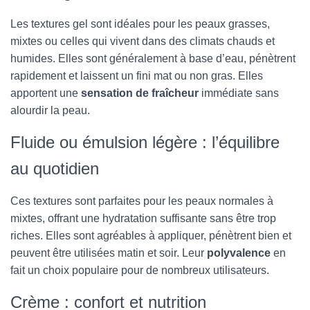
Les textures gel sont idéales pour les peaux grasses,
mixtes ou celles qui vivent dans des climats chauds et
humides. Elles sont généralement à base d’eau, pénètrent
rapidement et laissent un fini mat ou non gras. Elles
apportent une
sensation de fraîcheur
immédiate sans
alourdir la peau.
Fluide ou émulsion légère : l’équilibre
au quotidien
Ces textures sont parfaites pour les peaux normales à
mixtes, offrant une hydratation suffisante sans être trop
riches. Elles sont agréables à appliquer, pénètrent bien et
peuvent être utilisées matin et soir. Leur
polyvalence
en
fait un choix populaire pour de nombreux utilisateurs.
Crème : confort et nutrition