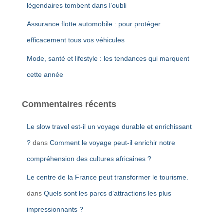
légendaires tombent dans l’oubli
Assurance flotte automobile : pour protéger
efficacement tous vos véhicules
Mode, santé et lifestyle : les tendances qui marquent
cette année
Commentaires récents
Le slow travel est-il un voyage durable et enrichissant
?
dans
Comment le voyage peut-il enrichir notre
compréhension des cultures africaines ?
Le centre de la France peut transformer le tourisme.
dans
Quels sont les parcs d’attractions les plus
impressionnants ?