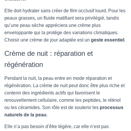
Elle doit hydrater sans créer de film occlusif lourd. Pour les
peaux grasses, un fluide matifiant sera privilégié, tandis
qu’une peau sèche appréciera une crème plus
enveloppante qui la protège des variations climatiques.
Choisir une crème de jour adaptée est un
geste essentiel
.
Crème de nuit : réparation et
régénération
Pendant la nuit, la peau entre en mode réparation et
régénération. La crème de nuit peut donc être plus riche et
contenir des ingrédients actifs qui favorisent le
renouvellement cellulaire, comme les peptides, le rétinol
ou les céramides. Son rôle est de soutenir les
processus
naturels de la peau
.
Elle n’a pas besoin d’être légère, car elle n’est pas