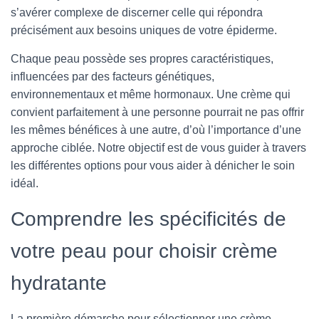
s’avérer complexe de discerner celle qui répondra
précisément aux besoins uniques de votre épiderme.
Chaque peau possède ses propres caractéristiques,
influencées par des facteurs génétiques,
environnementaux et même hormonaux. Une crème qui
convient parfaitement à une personne pourrait ne pas offrir
les mêmes bénéfices à une autre, d’où l’importance d’une
approche ciblée. Notre objectif est de vous guider à travers
les différentes options pour vous aider à dénicher le soin
idéal.
Comprendre les spécificités de
votre peau pour choisir crème
hydratante
La première démarche pour sélectionner une crème