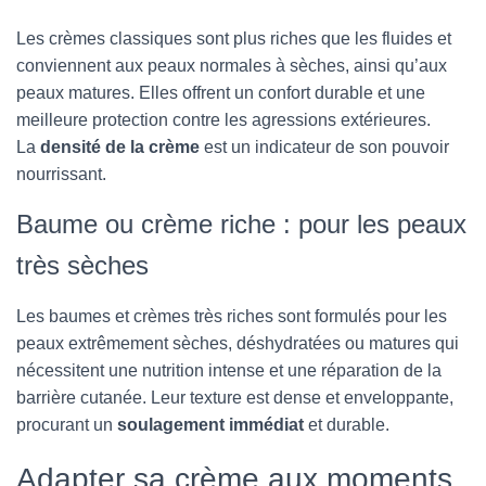
Les crèmes classiques sont plus riches que les fluides et
conviennent aux peaux normales à sèches, ainsi qu’aux
peaux matures. Elles offrent un confort durable et une
meilleure protection contre les agressions extérieures.
La
densité de la crème
est un indicateur de son pouvoir
nourrissant.
Baume ou crème riche : pour les peaux
très sèches
Les baumes et crèmes très riches sont formulés pour les
peaux extrêmement sèches, déshydratées ou matures qui
nécessitent une nutrition intense et une réparation de la
barrière cutanée. Leur texture est dense et enveloppante,
procurant un
soulagement immédiat
et durable.
Adapter sa crème aux moments