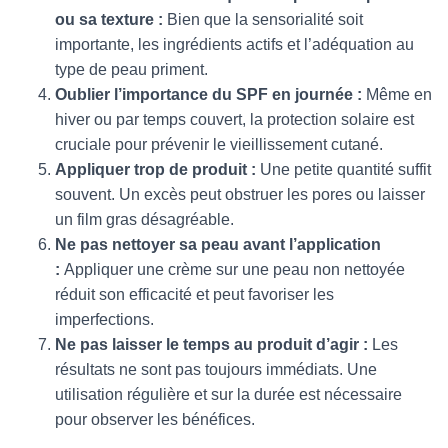
ou sa texture :
Bien que la sensorialité soit
importante, les ingrédients actifs et l’adéquation au
type de peau priment.
Oublier l’importance du SPF en journée :
Même en
hiver ou par temps couvert, la protection solaire est
cruciale pour prévenir le vieillissement cutané.
Appliquer trop de produit :
Une petite quantité suffit
souvent. Un excès peut obstruer les pores ou laisser
un film gras désagréable.
Ne pas nettoyer sa peau avant l’application
:
Appliquer une crème sur une peau non nettoyée
réduit son efficacité et peut favoriser les
imperfections.
Ne pas laisser le temps au produit d’agir :
Les
résultats ne sont pas toujours immédiats. Une
utilisation régulière et sur la durée est nécessaire
pour observer les bénéfices.