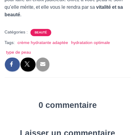
qu’elle mérite, et elle vous le rendra par sa
vitalité et sa
beauté
.
Catégories :
BEAUTÉ
Tags:
crème hydratante adaptée
hydratation optimale
type de peau
0 commentaire
Laisser un commentaire