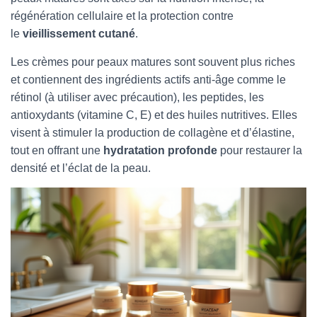
régénération cellulaire et la protection contre
le
vieillissement cutané
.
Les crèmes pour peaux matures sont souvent plus riches
et contiennent des ingrédients actifs anti-âge comme le
rétinol (à utiliser avec précaution), les peptides, les
antioxydants (vitamine C, E) et des huiles nutritives. Elles
visent à stimuler la production de collagène et d’élastine,
tout en offrant une
hydratation profonde
pour restaurer la
densité et l’éclat de la peau.