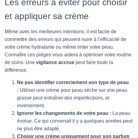
Les erreurs à éviter pour choisir
et appliquer sa crème
Même avec les meilleures intentions, il est facile de
commettre des erreurs qui peuvent nuire à l’efficacité de
votre crème hydratante ou même irriter votre peau.
Connaître ces pièges vous aidera à optimiser votre routine
de soins. Une
vigilance accrue
peut faire toute la
différence.
Ne pas identifier correctement son type de peau
:
Utiliser une crème pour peau sèche sur une peau
grasse peut entraîner des imperfections, et
inversement.
Ignorer les changements de votre peau :
La peau
évolue. Ce qui convenait il y a quelques années peut
ne plus être adapté.
Choisir une crème uniquement pour son parfum