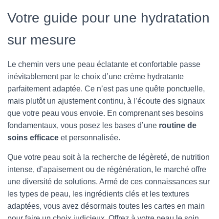
Votre guide pour une hydratation
sur mesure
Le chemin vers une peau éclatante et confortable passe
inévitablement par le choix d’une crème hydratante
parfaitement adaptée. Ce n’est pas une quête ponctuelle,
mais plutôt un ajustement continu, à l’écoute des signaux
que votre peau vous envoie. En comprenant ses besoins
fondamentaux, vous posez les bases d’une
routine de
soins efficace
et personnalisée.
Que votre peau soit à la recherche de légèreté, de nutrition
intense, d’apaisement ou de régénération, le marché offre
une diversité de solutions. Armé de ces connaissances sur
les types de peau, les ingrédients clés et les textures
adaptées, vous avez désormais toutes les cartes en main
pour faire un choix judicieux. Offrez à votre peau le soin