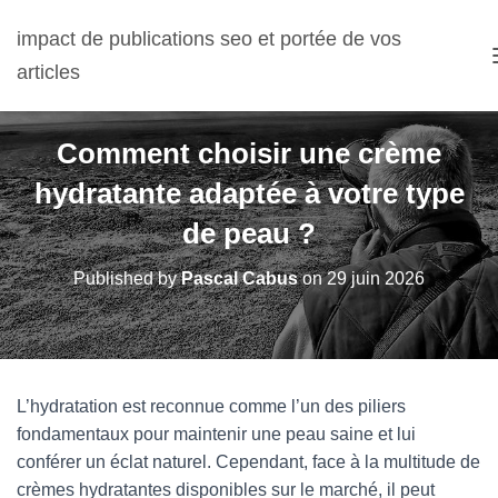
impact de publications seo et portée de vos
articles
Comment choisir une crème
hydratante adaptée à votre type
de peau ?
Published by
Pascal Cabus
on
29 juin 2026
L’hydratation est reconnue comme l’un des piliers
fondamentaux pour maintenir une peau saine et lui
conférer un éclat naturel. Cependant, face à la multitude de
crèmes hydratantes disponibles sur le marché, il peut