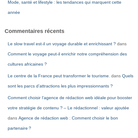
Mode, santé et lifestyle : les tendances qui marquent cette
année
Commentaires récents
Le slow travel est-il un voyage durable et enrichissant ?
dans
Comment le voyage peut-il enrichir notre compréhension des
cultures africaines ?
Le centre de la France peut transformer le tourisme.
dans
Quels
sont les parcs d’attractions les plus impressionnants ?
Comment choisir l’agence de rédaction web idéale pour booster
votre stratégie de contenu ? – Le rédactionnel : valeur ajoutée
dans
Agence de rédaction web : Comment choisir le bon
partenaire ?