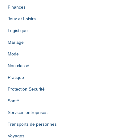
Finances
Jeux et Loisirs
Logistique
Mariage
Mode
Non classé
Pratique
Protection Sécurité
Santé
Services entreprises
Transports de personnes
Voyages