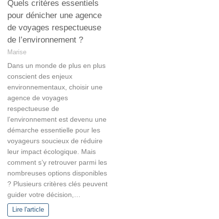
Quels critères essentiels
pour dénicher une agence
de voyages respectueuse
de l’environnement ?
Marise
Dans un monde de plus en plus
conscient des enjeux
environnementaux, choisir une
agence de voyages
respectueuse de
l’environnement est devenu une
démarche essentielle pour les
voyageurs soucieux de réduire
leur impact écologique. Mais
comment s’y retrouver parmi les
nombreuses options disponibles
? Plusieurs critères clés peuvent
guider votre décision,…
Lire l'article