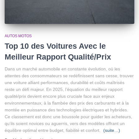
AUTOS MOTOS
Top 10 des Voitures Avec le
Meilleur Rapport Qualité/Prix
Dans un marché automobile en constante évolution, où les
attentes des consommateurs se redéfinissent sans cesse, trouver
une voiture alliant performances, durabilité et coûts maîtrisés
reste un défi majeur. En 2025, l’équation du meilleur rapport
qualité/prix devient encore plus cruciale face aux enjeux
environnementaux, à la flambée des prix des carburants et à la
montée en puissance des technologies électriques et hybrides.
Ce classement est donc une boussole pour guider les acheteurs,
qu’ils soient novices ou aguerris, vers des modèles offrant un
équilibre optimal entre budget, fiabilité et confort.
(suite…)